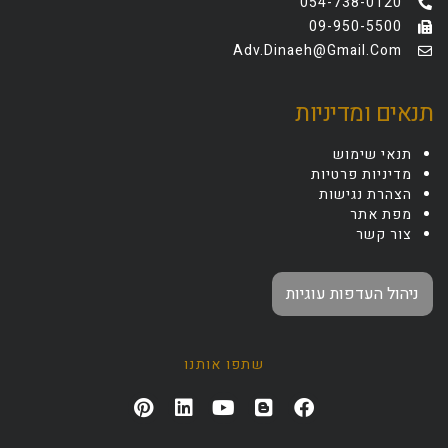
054-738-0120
09-950-5500
Adv.dinaeh@gmail.com
תנאים ומדיניות
תנאי שימוש
מדיניות פרטיות
הצהרת נגישות
מפת אתר
צור קשר
ניהול העדפות עוגיות
שתפו אותנו