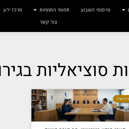
פרסומי השבוע
תחומי התמחות
מרכז ידע
צור קשר
ות סוציאליות בגירו
ירושין