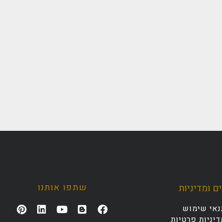
שתפו אותנו
ם ומדיניות
נאי שימוש
יניות פרטיות