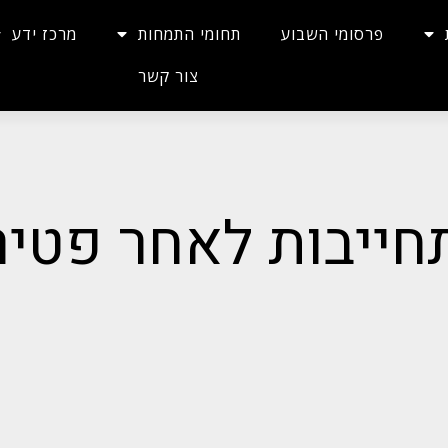
פרסומי השבוע
תחומי התמחות
מרכז ידע
צור קשר
חייבות לאחר פטיר