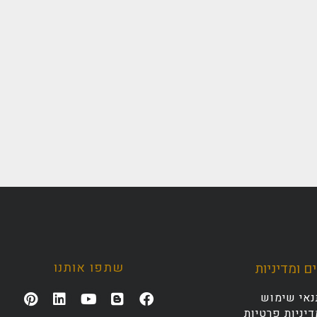
שתפו אותנו
ם ומדיניות
נאי שימוש
יניות פרטיות