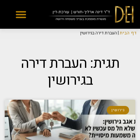
Yes
...
...
דף הבית
|
העברת דירה בגירושין
תגית: העברת דירה
בגירושין
גירושין