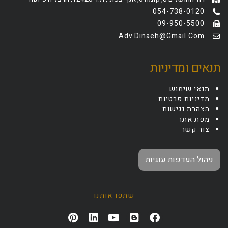
054-738-0120
09-950-5500
Adv.dinaeh@gmail.com
תנאים ומדיניות
תנאי שימוש
מדיניות פרטיות
הצהרת נגישות
מפת אתר
צור קשר
ניהול העדפות עוגיות
שתפו אותנו