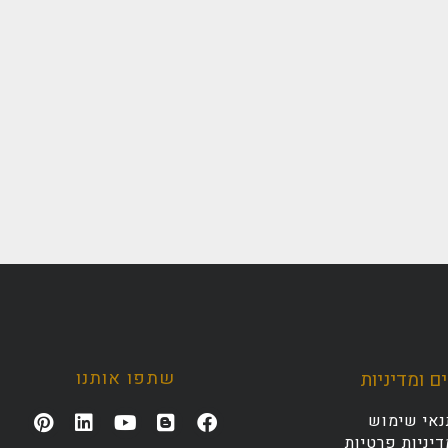
שתפו אותנו
ם ומדיניות
נאי שימוש
יניות פרטיות