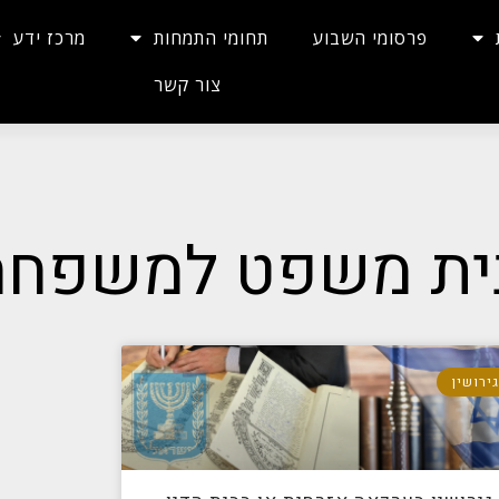
פרסומי השבוע
תחומי התמחות
מרכז ידע
צור קשר
בית משפט למשפחה
ירושין