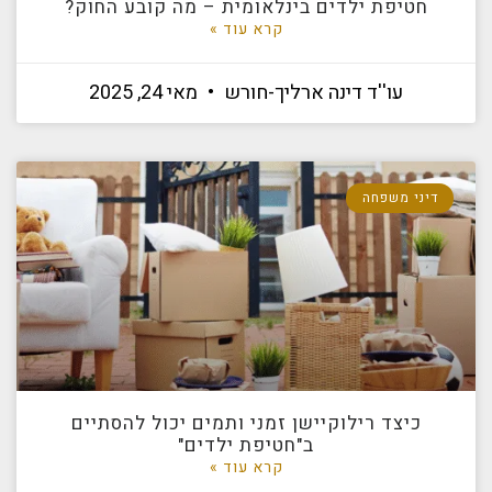
חטיפת ילדים בינלאומית – מה קובע החוק?
קרא עוד »
עו''ד דינה ארליך-חורש
מאי 24, 2025
דיני משפחה
כיצד רילוקיישן זמני ותמים יכול להסתיים
ב"חטיפת ילדים"
קרא עוד »