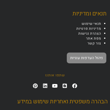
תנאים ומדיניות
תנאי שימוש
מדיניות פרטיות
הצהרת נגישות
מפת אתר
צור קשר
ניהול העדפות עוגיות
שתפו אותנו
הבהרה משפטית ואחריות שימוש במידע