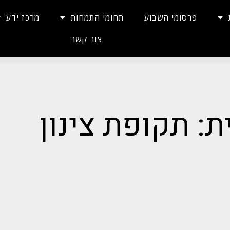
פרסומי השבוע
תחומי התמחות
מרכז ידע
צור קשר
ת: תקופת צינון