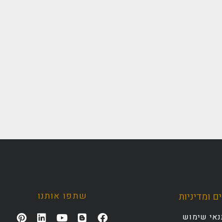
שתפו אותנו
ם ומדיניות
נאי שימוש