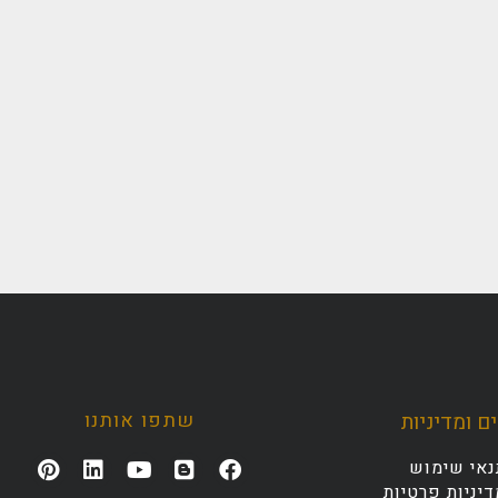
שתפו אותנו
ם ומדיניות
נאי שימוש
יניות פרטיות