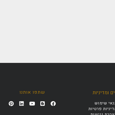
שתפו אותנו
ם ומדיניות
נאי שימוש
יניות פרטיות
צהרת נגישות