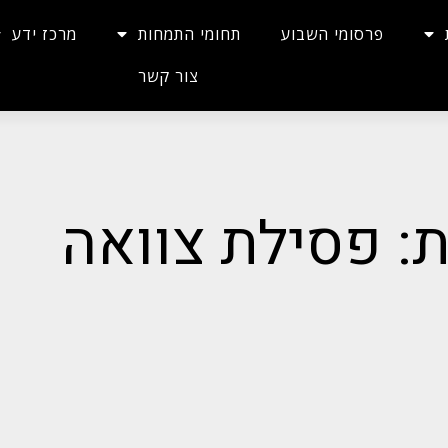
פרסומי השבוע
תחומי התמחות
מרכז ידע
צור קשר
ת: פסילת צוואה