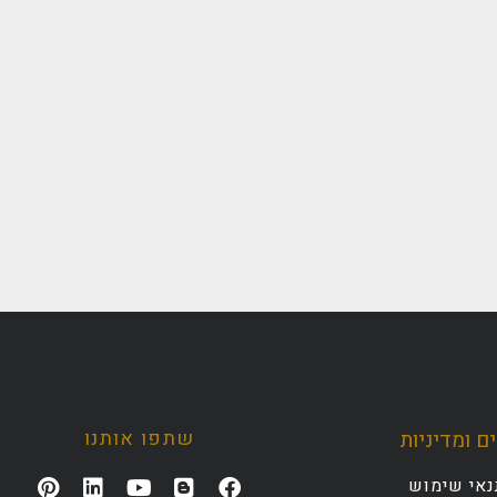
שתפו אותנו
ם ומדיניות
נאי שימוש