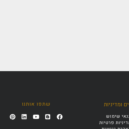
שתפו אותנו
ם ומדיניות
נאי שימוש
יניות פרטיות
צהרת נגישות