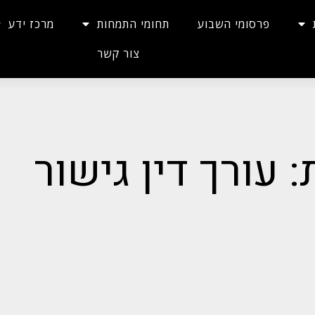
פרסומי השבוע
תחומי התמחות
מרכז ידע
צור קשר
: עורך דין גישור