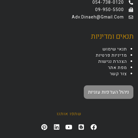
054-738-0120
09-950-5500
Adv.dinaeh@gmail.com
תנאים ומדיניות
תנאי שימוש
מדיניות פרטיות
הצהרת נגישות
מפת אתר
צור קשר
ניהול העדפות עוגיות
שתפו אותנו