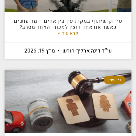
פירוק שיתוף במקרקעין בין אחים – מה עושים
כאשר אח אחד רוצה למכור והאחר מסרב?
קרא עוד »
עו''ד דינה ארליך-חורש
מרץ 19, 2026
גירושין