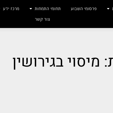
פרסומי השבוע
תחומי התמחות
מרכז ידע
צור קשר
: מיסוי בגירושין