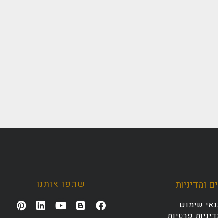
שתפו אותנו
ם ומדיניות
נאי שימוש
יניות פרטיות