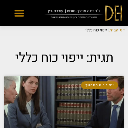
Yes
...
...
דף הבית
|
ייפוי כוח כללי
תגית: ייפוי כוח כללי
ייפוי כוח מתמשך