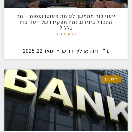
ייפוי כוח מתמשך לעומת אפוטרופסות – מה
ההבדל ביניהם, ומה תפקידו של ייפוי כוח
כללי?
קרא עוד »
עו''ד דינה ארליך-חורש
ינואר 22, 2026
גירושין