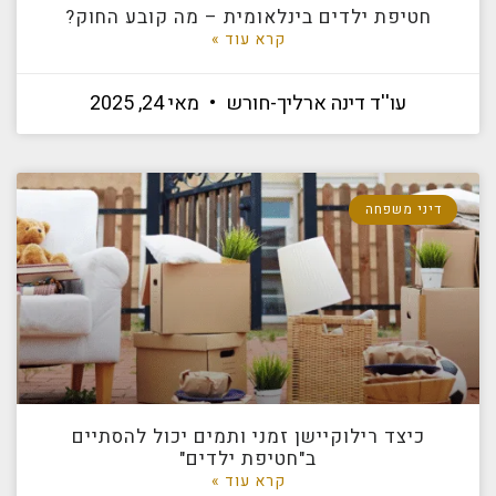
חטיפת ילדים בינלאומית – מה קובע החוק?
קרא עוד »
עו''ד דינה ארליך-חורש
מאי 24, 2025
דיני משפחה
כיצד רילוקיישן זמני ותמים יכול להסתיים
ב"חטיפת ילדים"
קרא עוד »