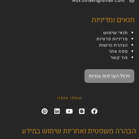
Adv.dinaeh@gmail.com
תנאים ומדיניות
תנאי שימוש
מדיניות פרטיות
הצהרת נגישות
מפת אתר
צור קשר
ניהול העדפות עוגיות
שתפו אותנו
הבהרה משפטית ואחריות שימוש במידע