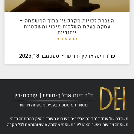
העברת זכויות מקרקעין בתוך המשפחה –
עסקה בעלת השלכות מיסוי ומשפטיות
ייחודיות
קרא עוד »
עו''ד דינה ארליך-חורש
ספטמבר 18, 2025
משרדה של עו"ד ד"ר דינה ארליך-חורש הוא משרד בוטיק המתמחה בדיני
משפחה וירושה, ואשר מציע ליווי משפטי איכותי, אישי ומותאם לכל מקרה.