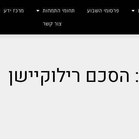
פרסומי השבוע
תחומי התמחות
מרכז ידע
צור קשר
 הסכם רילוקיישן