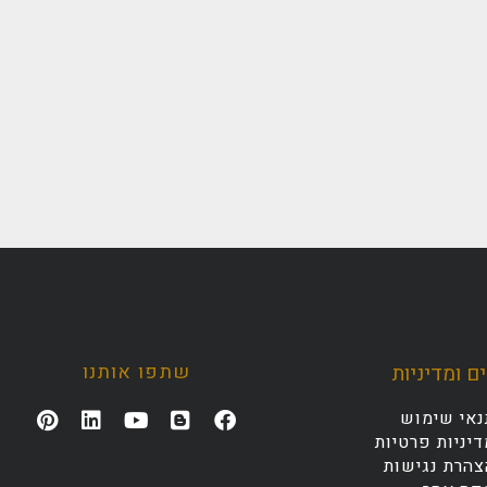
שתפו אותנו
ם ומדיניות
נאי שימוש
יניות פרטיות
צהרת נגישות