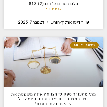
הלכת מרום פ"ד נב(2) 813
קרא עוד »
עו''ד דינה ארליך-חורש
דצמבר 7, 2025
צוואות וירושות
מתי מתעורר ספק כי הצוואה אינה משקפת את
רצון המצווה – וכיצד בוחנים קיומה של
השפעה בלתי הוגנת?