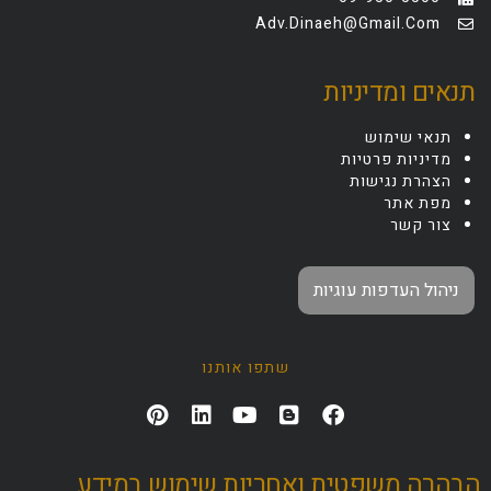
Adv.dinaeh@gmail.com
תנאים ומדיניות
תנאי שימוש
מדיניות פרטיות
הצהרת נגישות
מפת אתר
צור קשר
ניהול העדפות עוגיות
שתפו אותנו
הבהרה משפטית ואחריות שימוש במידע