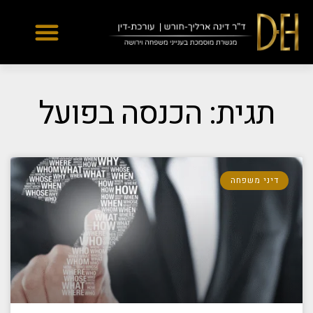
Yes
...
...
תגית: הכנסה בפועל
דיני משפחה