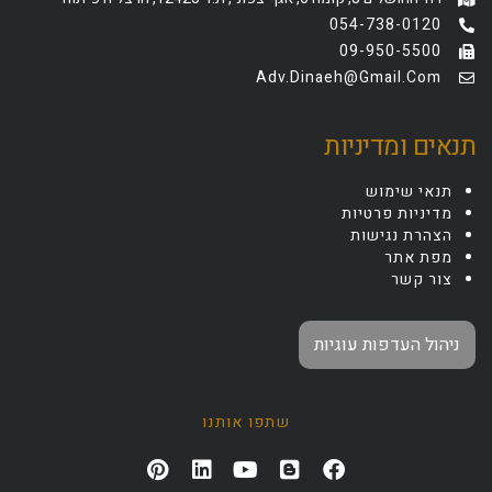
054-738-0120
09-950-5500
Adv.dinaeh@gmail.com
תנאים ומדיניות
תנאי שימוש
מדיניות פרטיות
הצהרת נגישות
מפת אתר
צור קשר
ניהול העדפות עוגיות
שתפו אותנו