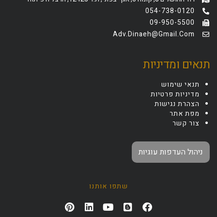
054-738-0120
09-950-5500
Adv.dinaeh@gmail.com
תנאים ומדיניות
תנאי שימוש
מדיניות פרטיות
הצהרת נגישות
מפת אתר
צור קשר
ניהול העדפות עוגיות
שתפו אותנו