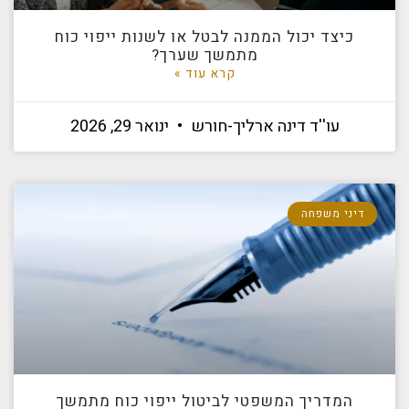
כיצד יכול הממנה לבטל או לשנות ייפוי כוח
מתמשך שערך?
קרא עוד »
עו''ד דינה ארליך-חורש
ינואר 29, 2026
דיני משפחה
המדריך המשפטי לביטול ייפוי כוח מתמשך