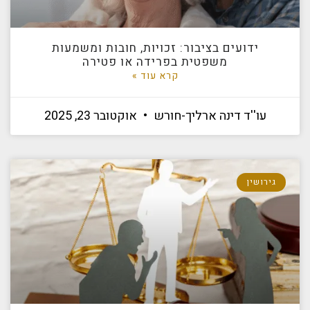
ידועים בציבור: זכויות, חובות ומשמעות
משפטית בפרידה או פטירה
קרא עוד »
עו''ד דינה ארליך-חורש
אוקטובר 23, 2025
גירושין