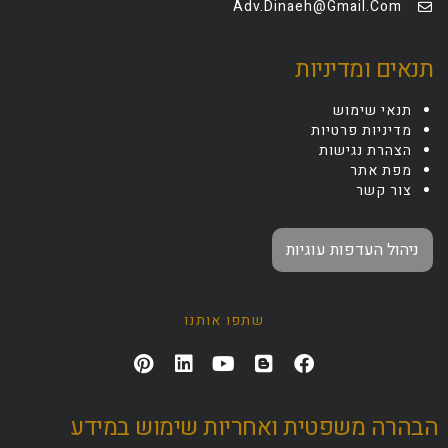
Adv.dinaeh@gmail.com
תנאים ומדיניות
תנאי שימוש
מדיניות פרטיות
הצהרת נגישות
מפת אתר
צור קשר
ניהול העדפות עוגיות
שתפו אותנו
הבהרה משפטית ואחריות שימוש במידע