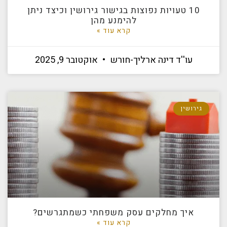
10 טעויות נפוצות בגישור גירושין וכיצד ניתן
להימנע מהן
קרא עוד »
עו''ד דינה ארליך-חורש
אוקטובר 9, 2025
גירושין
איך מחלקים עסק משפחתי כשמתגרשים?
קרא עוד »