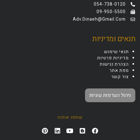
054-738-0120
09-950-5500
Adv.dinaeh@gmail.com
תנאים ומדיניות
תנאי שימוש
מדיניות פרטיות
הצהרת נגישות
מפת אתר
צור קשר
ניהול העדפות עוגיות
שתפו אותנו