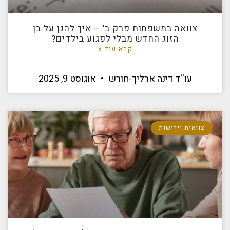
צוואה במשפחות פרק ב’ – איך להגן על בן
הזוג החדש מבלי לפגוע בילדים?
קרא עוד »
עו''ד דינה ארליך-חורש
אוגוסט 9, 2025
צוואות וירושות