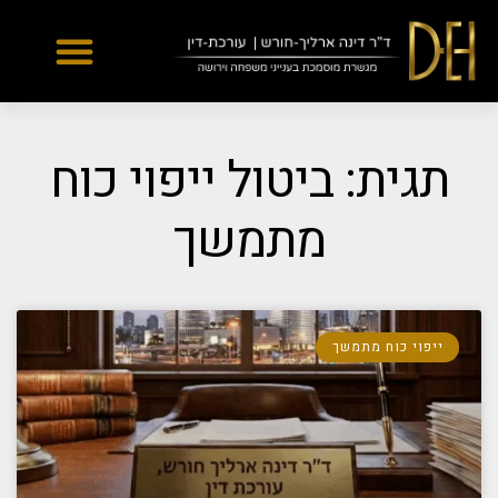
Yes
...
...
תגית: ביטול ייפוי כוח
מתמשך
ייפוי כוח מתמשך