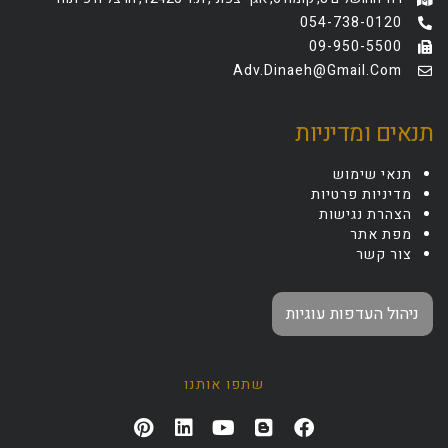
054-738-0120
09-950-5500
Adv.dinaeh@gmail.com
תנאים ומדיניות
תנאי שימוש
מדיניות פרטיות
הצהרת נגישות
מפת אתר
צור קשר
ניהול העדפות עוגיות
שתפו אותנו