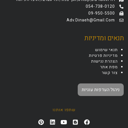
054-738-0120
09-950-5500
Adv.dinaeh@gmail.com
תנאים ומדיניות
תנאי שימוש
מדיניות פרטיות
הצהרת נגישות
מפת אתר
צור קשר
ניהול העדפות עוגיות
שתפו אותנו