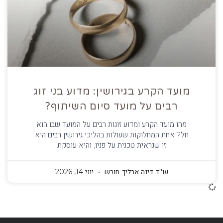
מועד הקרע בגירושין: מדוע בני זוג
רבים על מועד סיום השיתוף?
מהו מועד הקרע ומדוע זוגות רבים על המועד שבו הוא
חל? אחת המחלוקות שעולות בהליכי גירושין רבים היא
זו שנראית טכנית על פניו, והיא עוסקת
עו''ד דינה ארליך-חורש
יוני 14, 2026