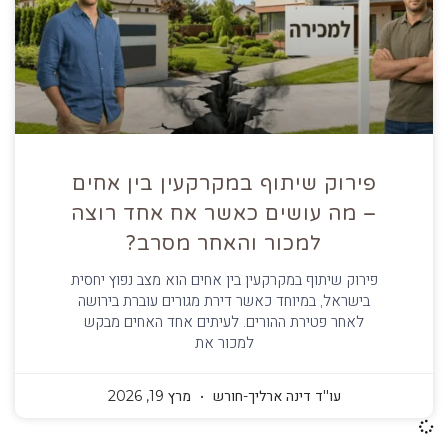
פירוק שיתוף במקרקעין בין אחים
– מה עושים כאשר אח אחד רוצה
למכור והאחר מסרב?
פירוק שיתוף במקרקעין בין אחים הוא מצב נפוץ יחסית
בישראל, במיוחד כאשר דירת מגורים עוברת בירושה
לאחר פטירת ההורים. לעיתים אחד האחים מבקש
למכור את
עו''ד דינה ארליך-חורש
מרץ 19, 2026