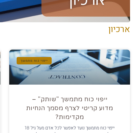
ארכיון
ייפוי כוח מתמשך
ייפוי כוח מתמשך "שותק" –
מדוע קריטי לצרף מסמך הנחיות
מקדימות?
ייפוי כוח מתמשך נועד לאפשר לכל אדם מעל גיל 18