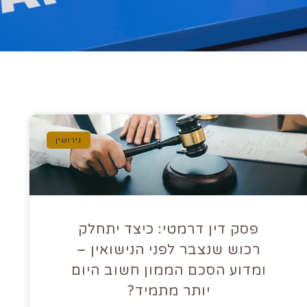
גירושין
פסק דין דרמטי: כיצד יתחלק
רכוש שנצבר לפני הנישואין –
ומדוע הסכם הממון חשוב היום
יותר מתמיד?