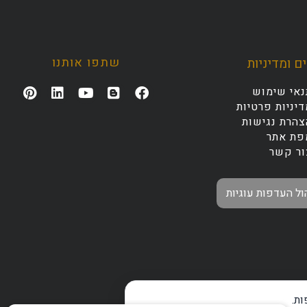
שתפו אותנו
ם ומדיניות
נאי שימוש
יניות פרטיות
צהרת נגישות
פת אתר
ור קשר
ול העדפות עוגיות
ת.