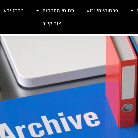
פרסומי השבוע
תחומי התמחות
מרכז ידע
צור קשר