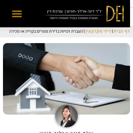
Yes
...
דף הבית
|
דיני מקרקעין
|
העברת זכויות בדירת מגורים בקנייה או מכירה