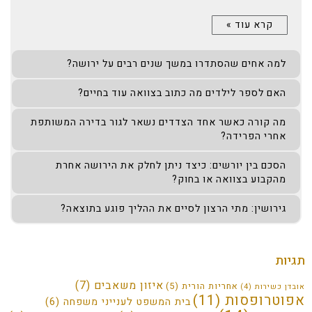
קרא עוד »
למה אחים שהסתדרו במשך שנים רבים על ירושה?
האם לספר לילדים מה כתוב בצוואה עוד בחיים?
מה קורה כאשר אחד הצדדים נשאר לגור בדירה המשותפת
אחרי הפרידה?
הסכם בין יורשים: כיצד ניתן לחלק את הירושה אחרת
מהקבוע בצוואה או בחוק?
גירושין: מתי הרצון לסיים את ההליך פוגע בתוצאה?
תגיות
איזון משאבים
(7)
אחריות הורית
(5)
אובדן כשירות
(4)
אפוטרופסות
(11)
בית המשפט לענייני משפחה
(6)