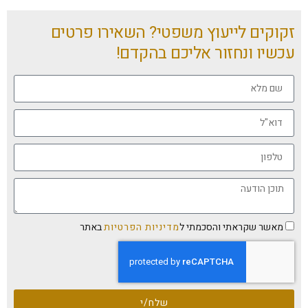
זקוקים לייעוץ משפטי? השאירו פרטים
עכשיו ונחזור אליכם בהקדם!
מאשר שקראתי והסכמתי ל
מדיניות הפרטיות
באתר
שלח/י