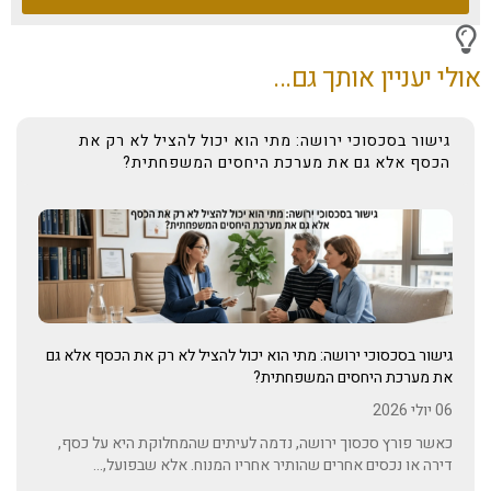
אולי יעניין אותך גם...
גישור בסכסוכי ירושה: מתי הוא יכול להציל לא רק את
הכסף אלא גם את מערכת היחסים המשפחתית?
גישור בסכסוכי ירושה: מתי הוא יכול להציל לא רק את הכסף אלא גם
את מערכת היחסים המשפחתית?
06 יולי 2026
כאשר פורץ סכסוך ירושה, נדמה לעיתים שהמחלוקת היא על כסף,
דירה או נכסים אחרים שהותיר אחריו המנוח. אלא שבפועל,...